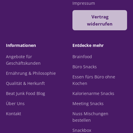
Impressum
Vertrag
widerrufen
Informationen
Entdecke mehr
Angebote für
Brainfood
Geschäftskunden
Büro Snacks
Ernährung & Philosophie
Essen fürs Büro ohne
Qualität & Herkunft
Kochen
Beat Junk Food Blog
Kalorienarme Snacks
Über Uns
Meeting Snacks
Kontakt
Nuss Mischungen
bestellen
Snackbox