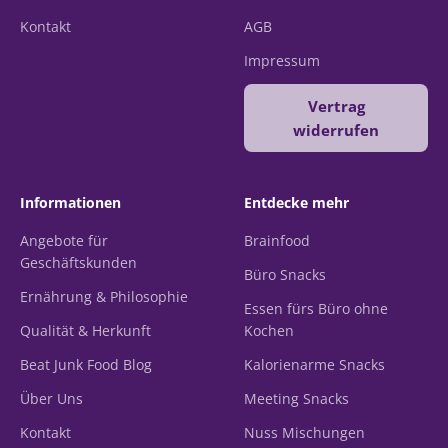
Kontakt
AGB
Impressum
Vertrag
widerrufen
Informationen
Entdecke mehr
Angebote für
Brainfood
Geschäftskunden
Büro Snacks
Ernährung & Philosophie
Essen fürs Büro ohne
Qualität & Herkunft
Kochen
Beat Junk Food Blog
Kalorienarme Snacks
Über Uns
Meeting Snacks
Kontakt
Nuss Mischungen