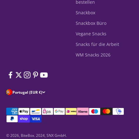
bestellen
Snackbox
Snackbox Büro
Vegane Snacks
Snacks für die Arbeit
WM Snacks 2026
Portugal (EUR €)
© 2026, BiteBox. 2024, SNX GmbH.