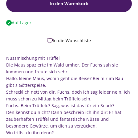
In den Warenkorb
Auf Lager
In die Wunschliste
Nussmischung mit Trüffel
Die Maus spazierte im Wald umher. Der Fuchs sah sie
kommen und freute sich sehr.
Hallo, kleine Maus, wohin geht die Reise? Bei mir im Bau
gibt`s Götterspeise.
Schrecklich nett von dir, Fuchs, doch ich sag leider nein, ich
muss schon zu Mittag beim Trüffelo sein.
Fuchs: Beim Trüffelo? Sag, was ist das für ein Snack?
Den kennst du nicht? Dann beschreib ich ihn dir: Er hat
zauberhaften Trüffel und fantastische Nüsse und
besondere Gewürze, um dich zu verzücken.
Wo triffst du ihn denn?