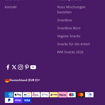
Kontakt
Nuss Mischungen
bestellen
Snackbox
Snackbox Büro
Vegane Snacks
Snacks für die Arbeit
WM Snacks 2026
Deutschland (EUR €)