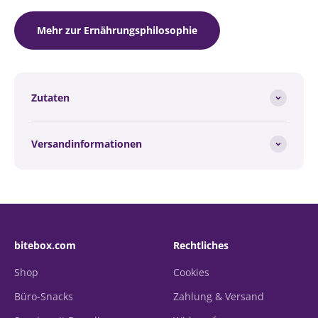
Mehr zur Ernährungsphilosophie
Zutaten
Versandinformationen
bitebox.com
Rechtliches
Shop
Cookies
Büro-Snacks
Zahlung & Versand