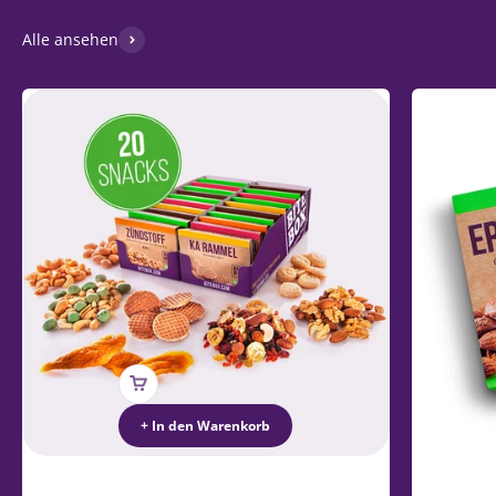
Alle ansehen
+ In den Warenkorb